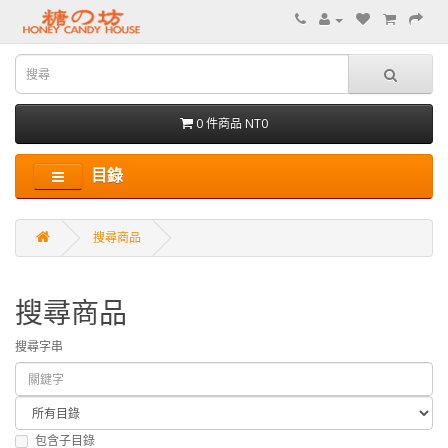
0 件商品 NT0
目錄
搜尋商品
搜尋商品
搜尋字串
包含子目錄