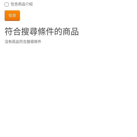
包含商品介紹
符合搜尋條件的商品
沒有商品符合搜尋條件