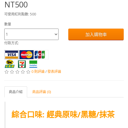
NT500
可使用紅利點數: 500
數量
加入購物車
付款方式:
0 則評論
/
發表評論
商品介紹
商品評論 (0)
綜合口味: 經典原味/黑糖/抹茶
░