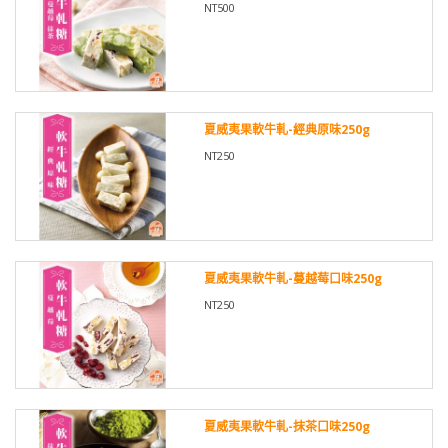
NT500
夏威夷果軟牛軋-經典原味250g
NT250
夏威夷果軟牛軋-蔓越莓口味250g
NT250
夏威夷果軟牛軋-抹茶口味250g